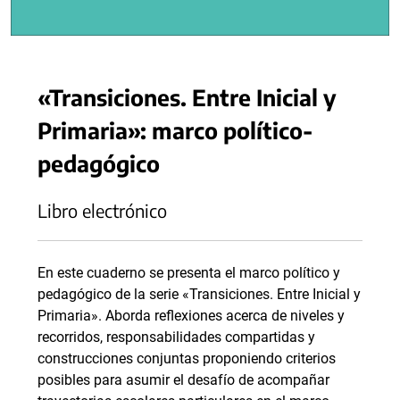
«Transiciones. Entre Inicial y
Primaria»: marco político-
pedagógico
Libro electrónico
En este cuaderno se presenta el marco político y
pedagógico de la serie «Transiciones. Entre Inicial y
Primaria». Aborda reflexiones acerca de niveles y
recorridos, responsabilidades compartidas y
construcciones conjuntas proponiendo criterios
posibles para asumir el desafío de acompañar