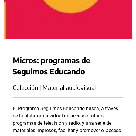
Micros: programas de
Seguimos Educando
Colección | Material audiovisual
El Programa Seguimos Educando busca, a través
de la plataforma virtual de acceso gratuito,
programas de televisión y radio, y una serie de
materiales impresos, facilitar y promover el acceso