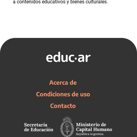
a contenidos educativos y bienes culturales.
Acerca de
Condiciones de uso
Contacto