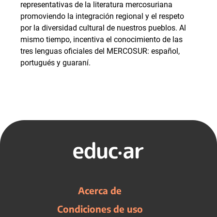
representativas de la literatura mercosuriana
promoviendo la integración regional y el respeto
por la diversidad cultural de nuestros pueblos. Al
mismo tiempo, incentiva el conocimiento de las
tres lenguas oficiales del MERCOSUR: español,
portugués y guaraní.
Acerca de
Condiciones de uso