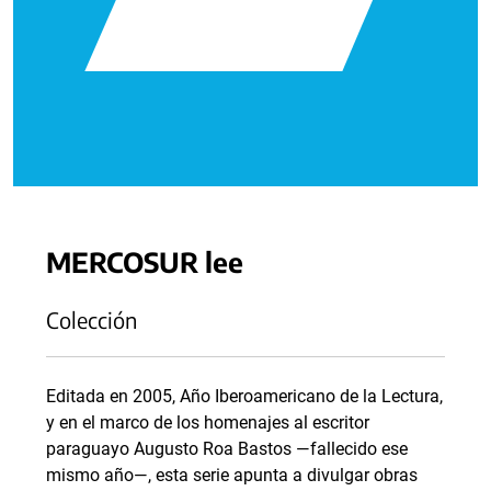
MERCOSUR lee
Colección
Editada en 2005, Año Iberoamericano de la Lectura,
y en el marco de los homenajes al escritor
paraguayo Augusto Roa Bastos —fallecido ese
mismo año—, esta serie apunta a divulgar obras