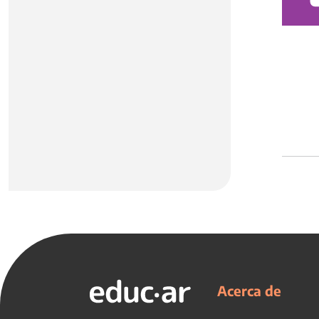
Acerca de