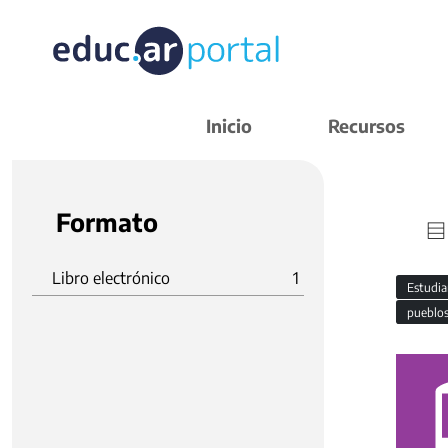
Inicio
Recursos
Formato
Libro electrónico
1
Estudi
pueblo