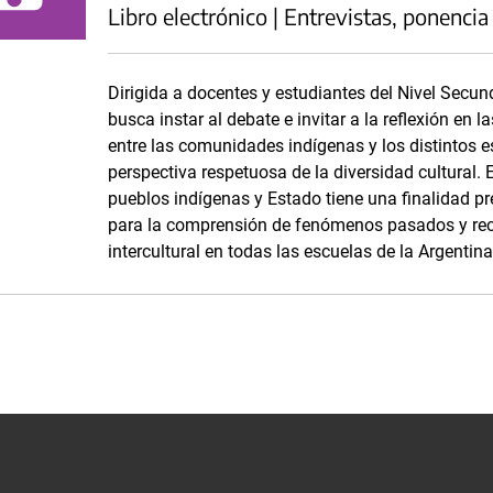
Libro electrónico | Entrevistas, ponencia
Dirigida a docentes y estudiantes del Nivel Secun
busca instar al debate e invitar a la reflexión en l
entre las comunidades indígenas y los distintos e
perspectiva respetuosa de la diversidad cultural. E
pueblos indígenas y Estado tiene una finalidad pr
para la comprensión de fenómenos pasados y recie
intercultural en todas las escuelas de la Argentina