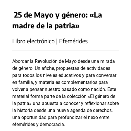
25 de Mayo y género: «La
madre de la patria»
Libro electrónico | Efemérides
Abordar la Revolución de Mayo desde una mirada
de género. Un afiche, propuestas de actividades
para todos los niveles educativos y para conversar
en familia, y materiales complementarios para
volver a pensar nuestro pasado como nación. Este
material forma parte de la colección «El género de
la patria» una apuesta a conocer y reflexionar sobre
la historia desde una nueva agenda de derechos,
una oportunidad para profundizar el nexo entre
efemérides y democracia.