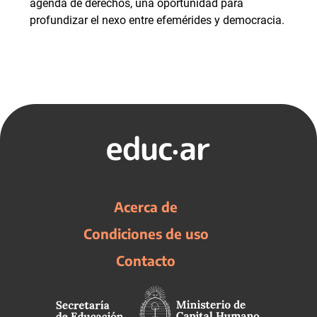
agenda de derechos, una oportunidad para
profundizar el nexo entre efemérides y democracia.
Acerca de
Condiciones de uso
Contacto