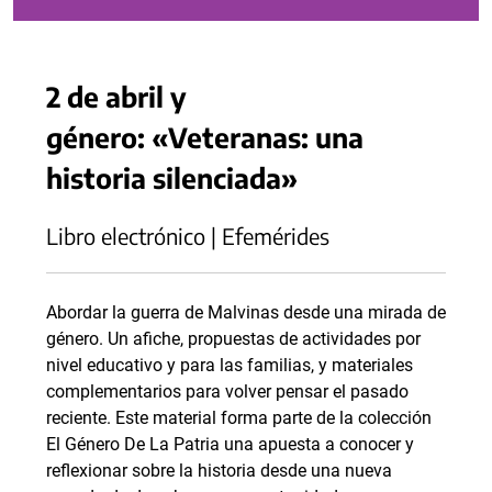
2 de abril y
género: «Veteranas: una
historia silenciada»
Libro electrónico | Efemérides
Abordar la guerra de Malvinas desde una mirada de
género. Un afiche, propuestas de actividades por
nivel educativo y para las familias, y materiales
complementarios para volver pensar el pasado
reciente. Este material forma parte de la colección
El Género De La Patria una apuesta a conocer y
reflexionar sobre la historia desde una nueva