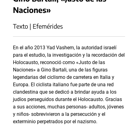
Naciones»
Texto | Efemérides
En el año 2013 Yad Vashem, la autoridad israelí
para el estudio, la investigación y la recordación del
Holocausto, reconoció como «Justo de las
Naciones» a Gino Bartali, una de las figuras
legendarias del ciclismo de carretera en Italia y
Europa. El ciclista italiano fue parte de una red
clandestina que se dedicó a brindar ayuda a los
judíos perseguidos durante el Holocausto. Gracias
a sus acciones, muchas personas- adultos, jóvenes
y niños- sobrevivieron a la persecución y el
exterminio perpetrados por el nazismo.