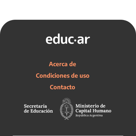
Acerca de
Condiciones de uso
Contacto