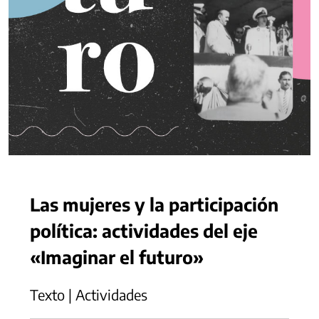
Las mujeres y la participación
política: actividades del eje
«Imaginar el futuro»
Texto | Actividades