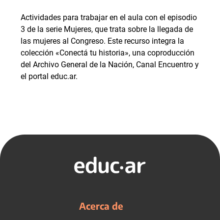
Actividades para trabajar en el aula con el episodio
3 de la serie Mujeres, que trata sobre la llegada de
las mujeres al Congreso. Este recurso integra la
colección «Conectá tu historia», una coproducción
del Archivo General de la Nación, Canal Encuentro y
el portal educ.ar.
Acerca de