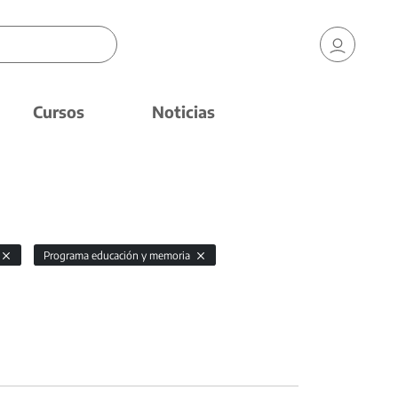
Cursos
Noticias
Programa educación y memoria