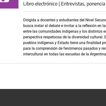
Libro electrónico | Entrevistas, ponencia
Dirigida a docentes y estudiantes del Nivel Secun
busca instar al debate e invitar a la reflexión en l
entre las comunidades indígenas y los distintos e
perspectiva respetuosa de la diversidad cultural. E
pueblos indígenas y Estado tiene una finalidad pr
para la comprensión de fenómenos pasados y recie
intercultural en todas las escuelas de la Argentina