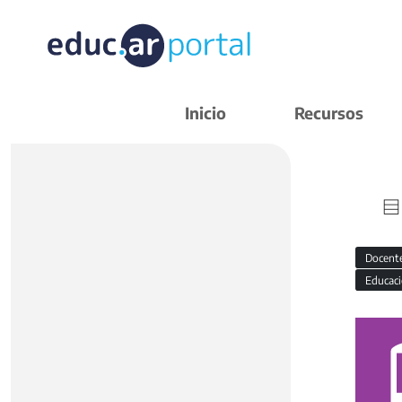
Inicio
Recursos
Docent
Educaci