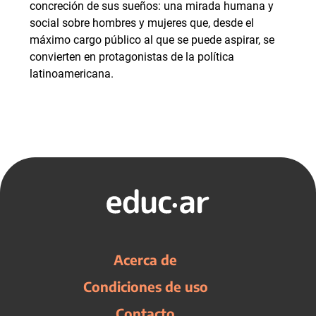
concreción de sus sueños: una mirada humana y
social sobre hombres y mujeres que, desde el
máximo cargo público al que se puede aspirar, se
convierten en protagonistas de la política
latinoamericana.
Acerca de
Condiciones de uso
Contacto