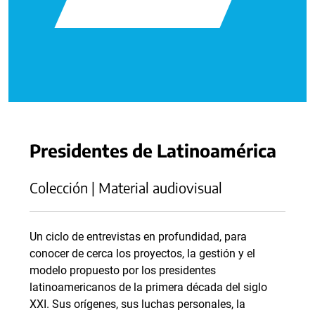
Presidentes de Latinoamérica
Colección | Material audiovisual
Un ciclo de entrevistas en profundidad, para
conocer de cerca los proyectos, la gestión y el
modelo propuesto por los presidentes
latinoamericanos de la primera década del siglo
XXI. Sus orígenes, sus luchas personales, la