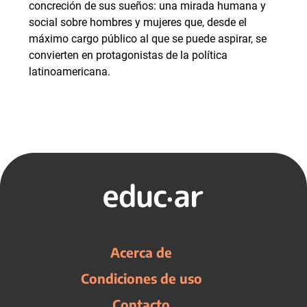
concreción de sus sueños: una mirada humana y
social sobre hombres y mujeres que, desde el
máximo cargo público al que se puede aspirar, se
convierten en protagonistas de la política
latinoamericana.
Acerca de
Condiciones de uso
Contacto