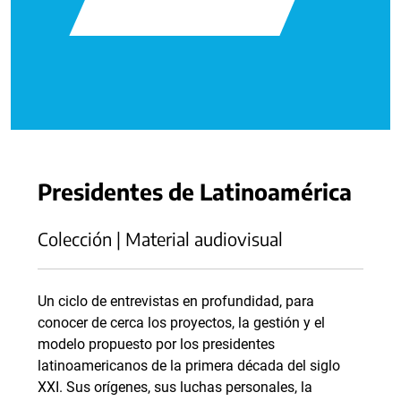
Presidentes de Latinoamérica
Colección | Material audiovisual
Un ciclo de entrevistas en profundidad, para
conocer de cerca los proyectos, la gestión y el
modelo propuesto por los presidentes
latinoamericanos de la primera década del siglo
XXI. Sus orígenes, sus luchas personales, la