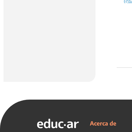
Acerca de