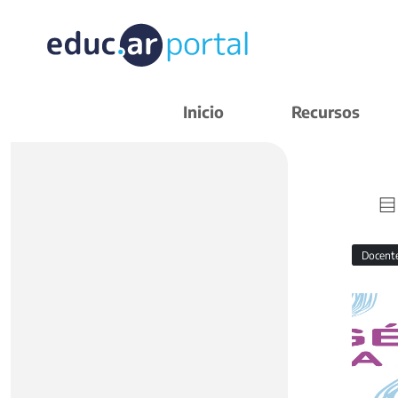
Inicio
Recursos
Docent