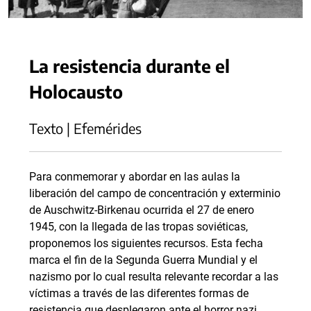
La resistencia durante el
Holocausto
Texto | Efemérides
Para conmemorar y abordar en las aulas la
liberación del campo de concentración y exterminio
de Auschwitz-Birkenau ocurrida el 27 de enero
1945, con la llegada de las tropas soviéticas,
proponemos los siguientes recursos. Esta fecha
marca el fin de la Segunda Guerra Mundial y el
nazismo por lo cual resulta relevante recordar a las
víctimas a través de las diferentes formas de
resistencia que desplegaron ante el horror nazi.