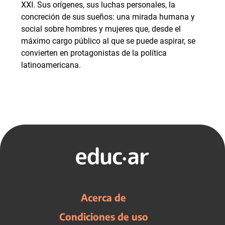
XXI. Sus orígenes, sus luchas personales, la
concreción de sus sueños: una mirada humana y
social sobre hombres y mujeres que, desde el
máximo cargo público al que se puede aspirar, se
convierten en protagonistas de la política
latinoamericana.
Acerca de
Condiciones de uso