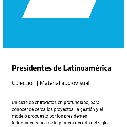
Presidentes de Latinoamérica
Colección | Material audiovisual
Un ciclo de entrevistas en profundidad, para
conocer de cerca los proyectos, la gestión y el
modelo propuesto por los presidentes
latinoamericanos de la primera década del siglo