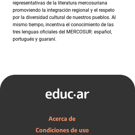
representativas de la literatura mercosuriana
promoviendo la integración regional y el respeto
por la diversidad cultural de nuestros pueblos. Al
mismo tiempo, incentiva el conocimiento de las
tres lenguas oficiales del MERCOSUR: español,
portugués y guaraní.
Acerca de
Condiciones de uso