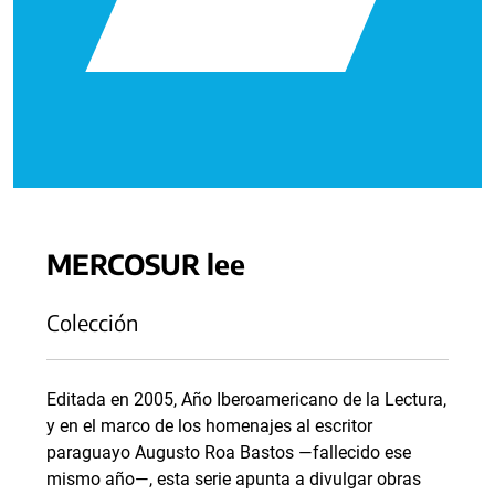
MERCOSUR lee
Colección
Editada en 2005, Año Iberoamericano de la Lectura,
y en el marco de los homenajes al escritor
paraguayo Augusto Roa Bastos —fallecido ese
mismo año—, esta serie apunta a divulgar obras