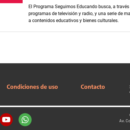
El Programa Seguimos Educando busca, a través de
programas de televisión y radio, y una serie de ma
a contenidos educativos y bienes culturales.
Condiciones de uso
Contacto
Av. C