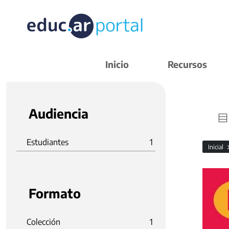
Inicio
Recursos
Audiencia
Estudiantes
1
Inicial
Formato
Colección
1