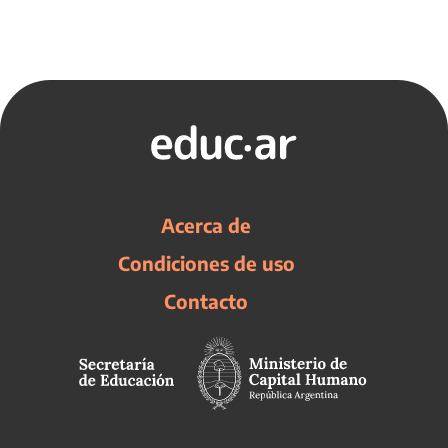
Acerca de
Condiciones de uso
Contacto