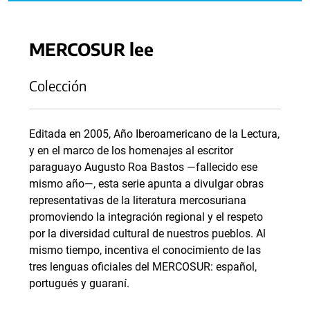
MERCOSUR lee
Colección
Editada en 2005, Año Iberoamericano de la Lectura,
y en el marco de los homenajes al escritor
paraguayo Augusto Roa Bastos —fallecido ese
mismo año—, esta serie apunta a divulgar obras
representativas de la literatura mercosuriana
promoviendo la integración regional y el respeto
por la diversidad cultural de nuestros pueblos. Al
mismo tiempo, incentiva el conocimiento de las
tres lenguas oficiales del MERCOSUR: español,
portugués y guaraní.