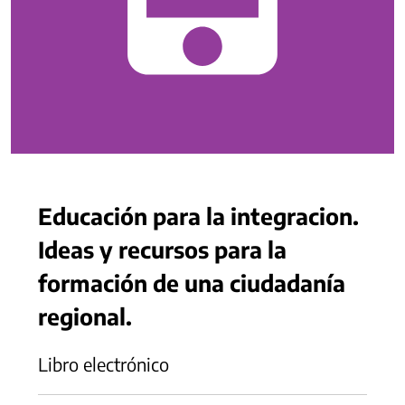
Educación para la integracion.
Ideas y recursos para la
formación de una ciudadanía
regional.
Libro electrónico