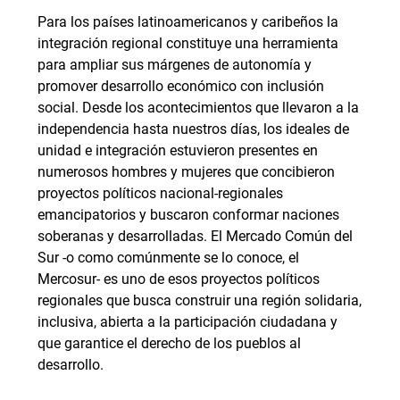
Para los países latinoamericanos y caribeños la
integración regional constituye una herramienta
para ampliar sus márgenes de autonomía y
promover desarrollo económico con inclusión
social. Desde los acontecimientos que llevaron a la
independencia hasta nuestros días, los ideales de
unidad e integración estuvieron presentes en
numerosos hombres y mujeres que concibieron
proyectos políticos nacional-regionales
emancipatorios y buscaron conformar naciones
soberanas y desarrolladas. El Mercado Común del
Sur -o como comúnmente se lo conoce, el
Mercosur- es uno de esos proyectos políticos
regionales que busca construir una región solidaria,
inclusiva, abierta a la participación ciudadana y
que garantice el derecho de los pueblos al
desarrollo.