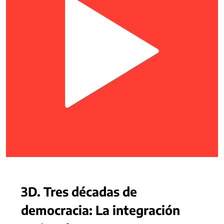
3D. Tres décadas de
democracia: La integración