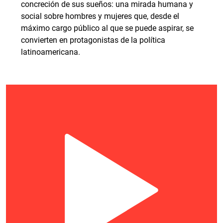
concreción de sus sueños: una mirada humana y
social sobre hombres y mujeres que, desde el
máximo cargo público al que se puede aspirar, se
convierten en protagonistas de la política
latinoamericana.