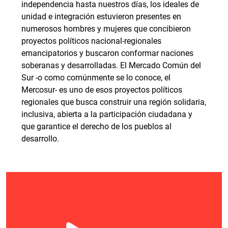
independencia hasta nuestros días, los ideales de
unidad e integración estuvieron presentes en
numerosos hombres y mujeres que concibieron
proyectos políticos nacional-regionales
emancipatorios y buscaron conformar naciones
soberanas y desarrolladas. El Mercado Común del
Sur -o como comúnmente se lo conoce, el
Mercosur- es uno de esos proyectos políticos
regionales que busca construir una región solidaria,
inclusiva, abierta a la participación ciudadana y
que garantice el derecho de los pueblos al
desarrollo.