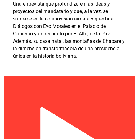
Una entrevista que profundiza en las ideas y
proyectos del mandatario y que, a la vez, se
sumerge en la cosmovisión aimara y quechua.
Diálogos con Evo Morales en el Palacio de
Gobierno y un recorrido por El Alto, de la Paz.
Además, su casa natal, las montañas de Chapare y
la dimensión transformadora de una presidencia
única en la historia boliviana.