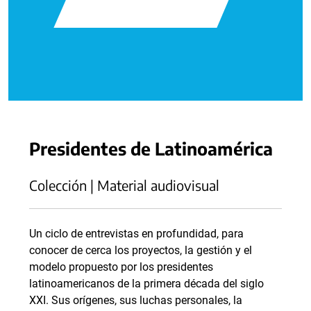
Presidentes de Latinoamérica
Colección | Material audiovisual
Un ciclo de entrevistas en profundidad, para
conocer de cerca los proyectos, la gestión y el
modelo propuesto por los presidentes
latinoamericanos de la primera década del siglo
XXI. Sus orígenes, sus luchas personales, la