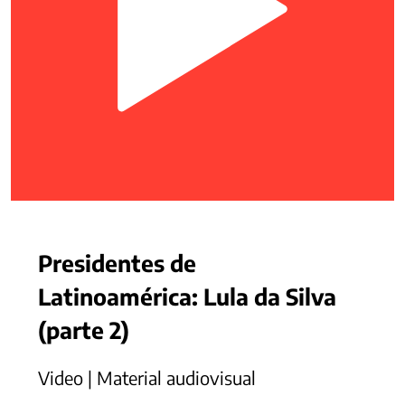
Presidentes de
Latinoamérica: Lula da Silva
(parte 2)
Video | Material audiovisual