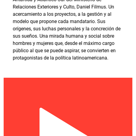
Relaciones Exteriores y Culto, Daniel Filmus. Un
acercamiento a los proyectos, a la gestión y al
modelo que propone cada mandatario. Sus
orígenes, sus luchas personales y la concreción de
sus sueños. Una mirada humana y social sobre
hombres y mujeres que, desde el máximo cargo
público al que se puede aspirar, se convierten en
protagonistas de la política latinoamericana.