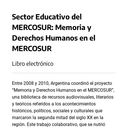
Sector Educativo del
MERCOSUR: Memoria y
Derechos Humanos en el
MERCOSUR
Libro electrónico
Entre 2008 y 2010, Argentina coordinó el proyecto
“Memoria y Derechos Humanos en el MERCOSUR”,
una biblioteca de recursos audiovisuales, literarios
y teóricos referidos a los acontecimientos
históricos, políticos, sociales y culturales que
marcaron la segunda mitad del siglo XX en la
región. Este trabajo colaborativo, que se nutrió