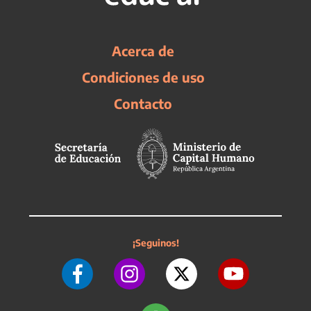
Acerca de
Condiciones de uso
Contacto
¡Seguinos!