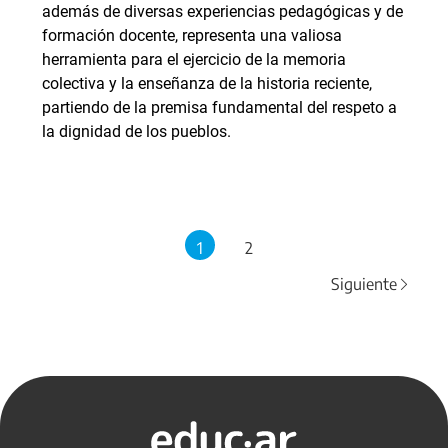
además de diversas experiencias pedagógicas y de
formación docente, representa una valiosa
herramienta para el ejercicio de la memoria
colectiva y la enseñanza de la historia reciente,
partiendo de la premisa fundamental del respeto a
la dignidad de los pueblos.
1
2
Siguiente