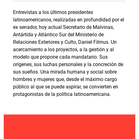
Entrevistas a los últimos presidentes
latinoamericanos, realizadas en profundidad por el
ex senador, hoy actual Secretario de Malvinas,
Antártida y Atlántico Sur del Ministerio de
Relaciones Exteriores y Culto, Daniel Filmus. Un
acercamiento a los proyectos, a la gestión y al
modelo que propone cada mandatario. Sus
orígenes, sus luchas personales y la concreción de
sus sueños. Una mirada humana y social sobre
hombres y mujeres que, desde el máximo cargo
público al que se puede aspirar, se convierten en
protagonistas de la política latinoamericana.