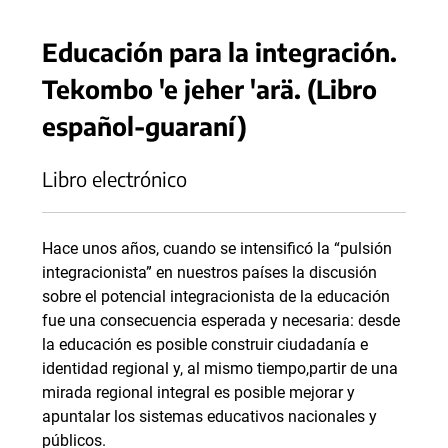
Educación para la integración.
Tekombo 'e jeher 'arä. (Libro
español-guaraní)
Libro electrónico
Hace unos años, cuando se intensificó la “pulsión
integracionista” en nuestros países la discusión
sobre el potencial integracionista de la educación
fue una consecuencia esperada y necesaria: desde
la educación es posible construir ciudadanía e
identidad regional y, al mismo tiempo,partir de una
mirada regional integral es posible mejorar y
apuntalar los sistemas educativos nacionales y
públicos.