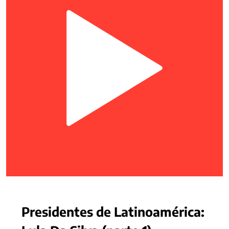
Presidentes de Latinoamérica: