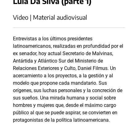
Lula Da Silva (parte 1)
Video | Material audiovisual
Entrevistas a los últimos presidentes
latinoamericanos, realizadas en profundidad por el
ex senador, hoy actual Secretario de Malvinas,
Antártida y Atlántico Sur del Ministerio de
Relaciones Exteriores y Culto, Daniel Filmus. Un
acercamiento a los proyectos, a la gestión y al
modelo que propone cada mandatario. Sus
orígenes, sus luchas personales y la concreción de
sus sueños. Una mirada humana y social sobre
hombres y mujeres que, desde el máximo cargo
público al que se puede aspirar, se convierten en
protagonistas de la política latinoamericana.