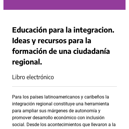
Educación para la integracion.
Ideas y recursos para la
formación de una ciudadanía
regional.
Libro electrónico
Para los países latinoamericanos y caribeños la
integración regional constituye una herramienta
para ampliar sus márgenes de autonomía y
promover desarrollo económico con inclusión
social. Desde los acontecimientos que llevaron a la