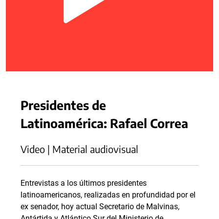
Presidentes de
Latinoamérica: Rafael Correa
Video | Material audiovisual
Entrevistas a los últimos presidentes
latinoamericanos, realizadas en profundidad por el
ex senador, hoy actual Secretario de Malvinas,
Antártida y Atlántico Sur del Ministerio de