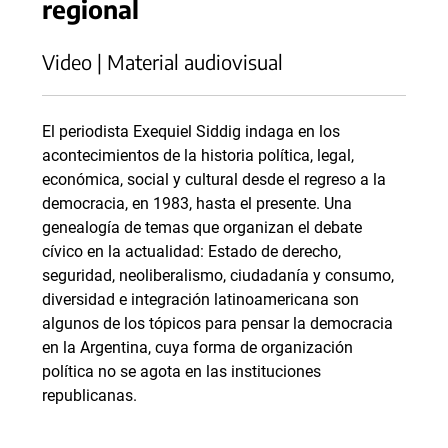
regional
Video | Material audiovisual
El periodista Exequiel Siddig indaga en los
acontecimientos de la historia política, legal,
económica, social y cultural desde el regreso a la
democracia, en 1983, hasta el presente. Una
genealogía de temas que organizan el debate
cívico en la actualidad: Estado de derecho,
seguridad, neoliberalismo, ciudadanía y consumo,
diversidad e integración latinoamericana son
algunos de los tópicos para pensar la democracia
en la Argentina, cuya forma de organización
política no se agota en las instituciones
republicanas.