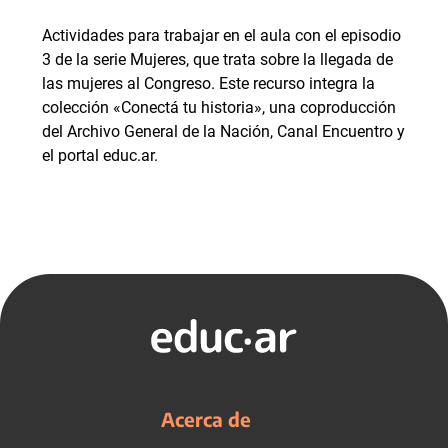
Actividades para trabajar en el aula con el episodio
3 de la serie Mujeres, que trata sobre la llegada de
las mujeres al Congreso. Este recurso integra la
colección «Conectá tu historia», una coproducción
del Archivo General de la Nación, Canal Encuentro y
el portal educ.ar.
Acerca de