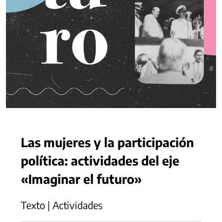
Las mujeres y la participación
política: actividades del eje
«Imaginar el futuro»
Texto | Actividades