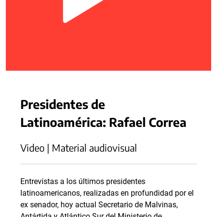
Presidentes de
Latinoamérica: Rafael Correa
Video | Material audiovisual
Entrevistas a los últimos presidentes
latinoamericanos, realizadas en profundidad por el
ex senador, hoy actual Secretario de Malvinas,
Antártida y Atlántico Sur del Ministerio de