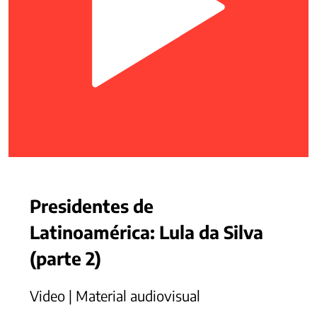
Presidentes de
Latinoamérica: Lula da Silva
(parte 2)
Video | Material audiovisual