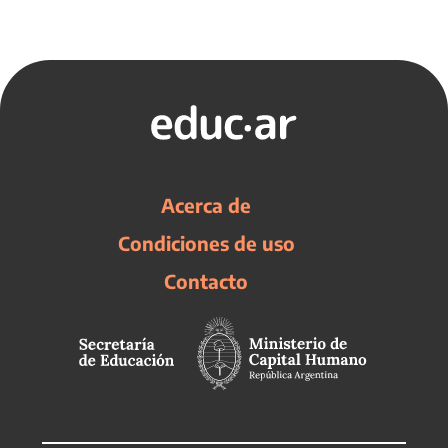
Acerca de
Condiciones de uso
Contacto