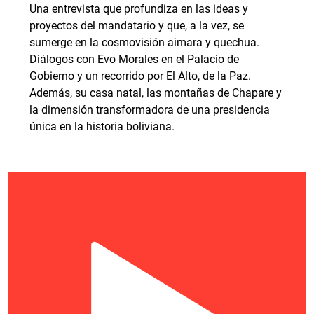
Una entrevista que profundiza en las ideas y
proyectos del mandatario y que, a la vez, se
sumerge en la cosmovisión aimara y quechua.
Diálogos con Evo Morales en el Palacio de
Gobierno y un recorrido por El Alto, de la Paz.
Además, su casa natal, las montañas de Chapare y
la dimensión transformadora de una presidencia
única en la historia boliviana.