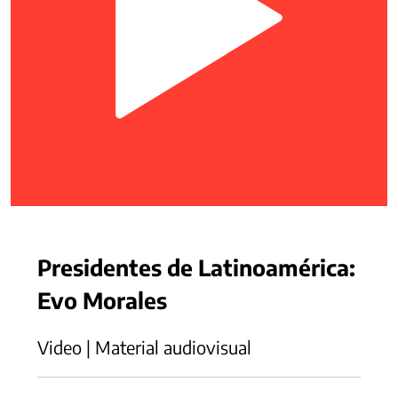
Presidentes de Latinoamérica:
Evo Morales
Video | Material audiovisual