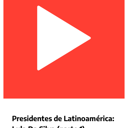
Presidentes de Latinoamérica: