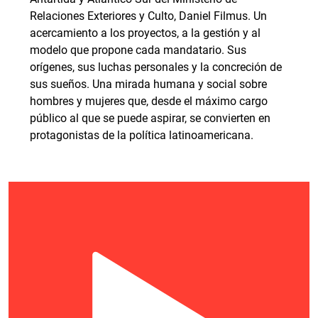
Relaciones Exteriores y Culto, Daniel Filmus. Un
acercamiento a los proyectos, a la gestión y al
modelo que propone cada mandatario. Sus
orígenes, sus luchas personales y la concreción de
sus sueños. Una mirada humana y social sobre
hombres y mujeres que, desde el máximo cargo
público al que se puede aspirar, se convierten en
protagonistas de la política latinoamericana.