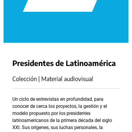
Presidentes de Latinoamérica
Colección | Material audiovisual
Un ciclo de entrevistas en profundidad, para
conocer de cerca los proyectos, la gestión y el
modelo propuesto por los presidentes
latinoamericanos de la primera década del siglo
XXI. Sus orígenes, sus luchas personales, la