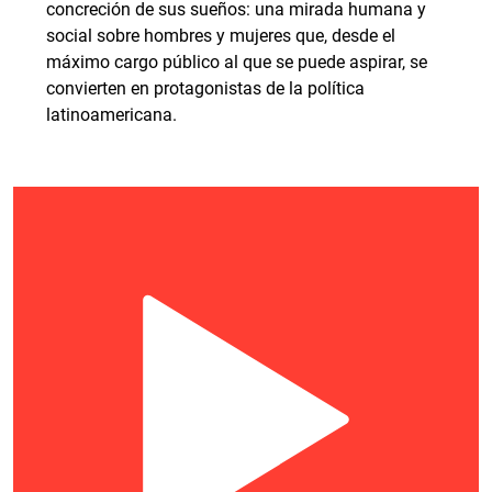
concreción de sus sueños: una mirada humana y
social sobre hombres y mujeres que, desde el
máximo cargo público al que se puede aspirar, se
convierten en protagonistas de la política
latinoamericana.