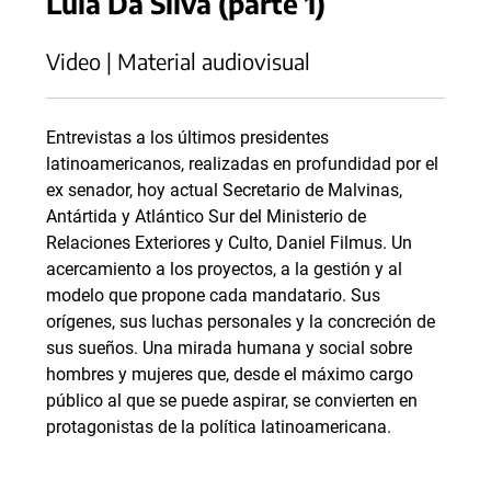
Lula Da Silva (parte 1)
Video | Material audiovisual
Entrevistas a los últimos presidentes
latinoamericanos, realizadas en profundidad por el
ex senador, hoy actual Secretario de Malvinas,
Antártida y Atlántico Sur del Ministerio de
Relaciones Exteriores y Culto, Daniel Filmus. Un
acercamiento a los proyectos, a la gestión y al
modelo que propone cada mandatario. Sus
orígenes, sus luchas personales y la concreción de
sus sueños. Una mirada humana y social sobre
hombres y mujeres que, desde el máximo cargo
público al que se puede aspirar, se convierten en
protagonistas de la política latinoamericana.