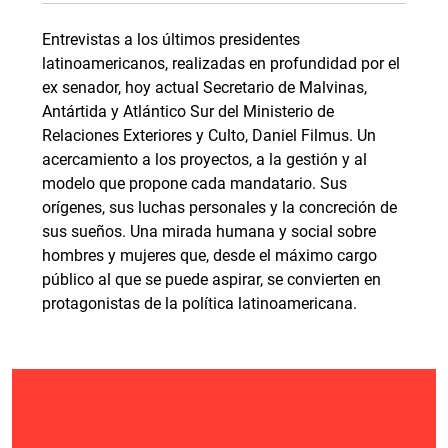
Entrevistas a los últimos presidentes
latinoamericanos, realizadas en profundidad por el
ex senador, hoy actual Secretario de Malvinas,
Antártida y Atlántico Sur del Ministerio de
Relaciones Exteriores y Culto, Daniel Filmus. Un
acercamiento a los proyectos, a la gestión y al
modelo que propone cada mandatario. Sus
orígenes, sus luchas personales y la concreción de
sus sueños. Una mirada humana y social sobre
hombres y mujeres que, desde el máximo cargo
público al que se puede aspirar, se convierten en
protagonistas de la política latinoamericana.