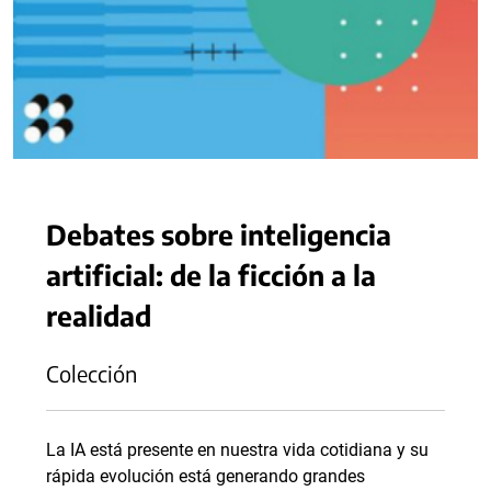
Debates sobre inteligencia
artificial: de la ficción a la
realidad
Colección
La IA está presente en nuestra vida cotidiana y su
rápida evolución está generando grandes