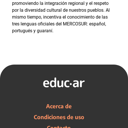
promoviendo la integración regional y el respeto
por la diversidad cultural de nuestros pueblos. Al
mismo tiempo, incentiva el conocimiento de las
tres lenguas oficiales del MERCOSUR: español,
portugués y guaraní.
Acerca de
Condiciones de uso
Contacto