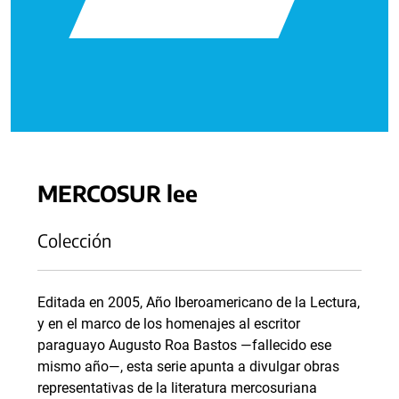
MERCOSUR lee
Colección
Editada en 2005, Año Iberoamericano de la Lectura,
y en el marco de los homenajes al escritor
paraguayo Augusto Roa Bastos —fallecido ese
mismo año—, esta serie apunta a divulgar obras
representativas de la literatura mercosuriana