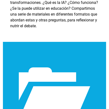
transformaciones. ¿Qué es la IA? ¿Cómo funciona?
¿Se la puede utilizar en educación? Compartimos
una serie de materiales en diferentes formatos que
abordan estas y otras preguntas, para reflexionar y
nutrir el debate.