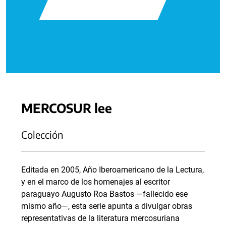
MERCOSUR lee
Colección
Editada en 2005, Año Iberoamericano de la Lectura,
y en el marco de los homenajes al escritor
paraguayo Augusto Roa Bastos —fallecido ese
mismo año—, esta serie apunta a divulgar obras
representativas de la literatura mercosuriana