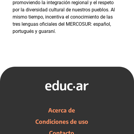
promoviendo la integración regional y el respeto
por la diversidad cultural de nuestros pueblos. Al
mismo tiempo, incentiva el conocimiento de las
tres lenguas oficiales del MERCOSUR: español,
portugués y guaraní.
Acerca de
Condiciones de uso
Contacto