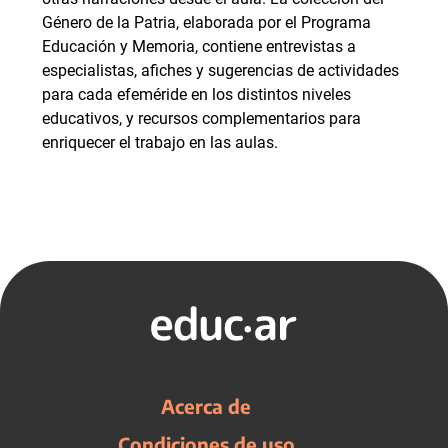
Género de la Patria, elaborada por el Programa
Educación y Memoria, contiene entrevistas a
especialistas, afiches y sugerencias de actividades
para cada efeméride en los distintos niveles
educativos, y recursos complementarios para
enriquecer el trabajo en las aulas.
Acerca de
Condiciones de uso