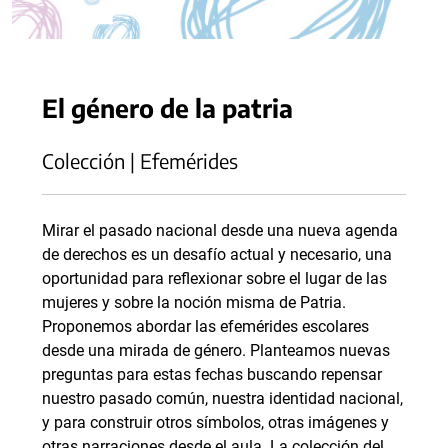
El género de la patria
Colección | Efemérides
Mirar el pasado nacional desde una nueva agenda
de derechos es un desafío actual y necesario, una
oportunidad para reflexionar sobre el lugar de las
mujeres y sobre la noción misma de Patria.
Proponemos abordar las efemérides escolares
desde una mirada de género. Planteamos nuevas
preguntas para estas fechas buscando repensar
nuestro pasado común, nuestra identidad nacional,
y para construir otros símbolos, otras imágenes y
otras narraciones desde el aula. La colección del