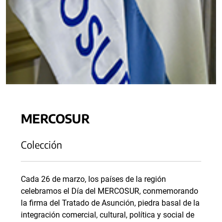
MERCOSUR
Colección
Cada 26 de marzo, los países de la región
celebramos el Día del MERCOSUR, conmemorando
la firma del Tratado de Asunción, piedra basal de la
integración comercial, cultural, política y social de