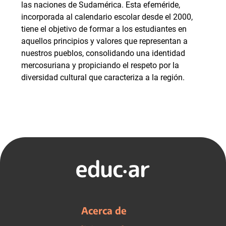
las naciones de Sudamérica. Esta efeméride,
incorporada al calendario escolar desde el 2000,
tiene el objetivo de formar a los estudiantes en
aquellos principios y valores que representan a
nuestros pueblos, consolidando una identidad
mercosuriana y propiciando el respeto por la
diversidad cultural que caracteriza a la región.
Acerca de