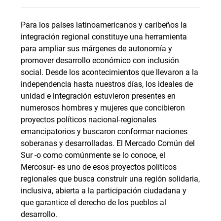
Para los países latinoamericanos y caribeños la
integración regional constituye una herramienta
para ampliar sus márgenes de autonomía y
promover desarrollo económico con inclusión
social. Desde los acontecimientos que llevaron a la
independencia hasta nuestros días, los ideales de
unidad e integración estuvieron presentes en
numerosos hombres y mujeres que concibieron
proyectos políticos nacional-regionales
emancipatorios y buscaron conformar naciones
soberanas y desarrolladas. El Mercado Común del
Sur -o como comúnmente se lo conoce, el
Mercosur- es uno de esos proyectos políticos
regionales que busca construir una región solidaria,
inclusiva, abierta a la participación ciudadana y
que garantice el derecho de los pueblos al
desarrollo.