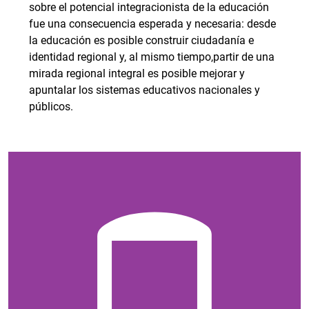
sobre el potencial integracionista de la educación
fue una consecuencia esperada y necesaria: desde
la educación es posible construir ciudadanía e
identidad regional y, al mismo tiempo,partir de una
mirada regional integral es posible mejorar y
apuntalar los sistemas educativos nacionales y
públicos.