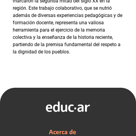
marcaron la segunda mitad del siglo XX en la
región. Este trabajo colaborativo, que se nutrió
además de diversas experiencias pedagógicas y de
formación docente, representa una valiosa
herramienta para el ejercicio de la memoria
colectiva y la enseñanza de la historia reciente,
partiendo de la premisa fundamental del respeto a
la dignidad de los pueblos.
Acerca de