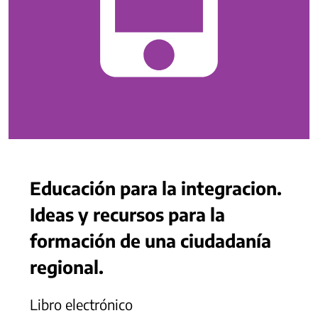
Educación para la integracion.
Ideas y recursos para la
formación de una ciudadanía
regional.
Libro electrónico