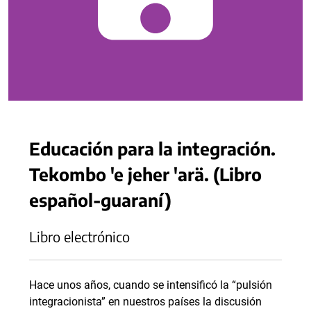
Educación para la integración.
Tekombo 'e jeher 'arä. (Libro
español-guaraní)
Libro electrónico
Hace unos años, cuando se intensificó la “pulsión
integracionista” en nuestros países la discusión