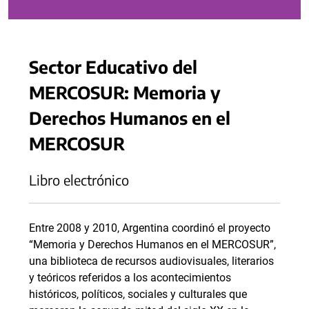
Sector Educativo del
MERCOSUR: Memoria y
Derechos Humanos en el
MERCOSUR
Libro electrónico
Entre 2008 y 2010, Argentina coordinó el proyecto
“Memoria y Derechos Humanos en el MERCOSUR”,
una biblioteca de recursos audiovisuales, literarios
y teóricos referidos a los acontecimientos
históricos, políticos, sociales y culturales que