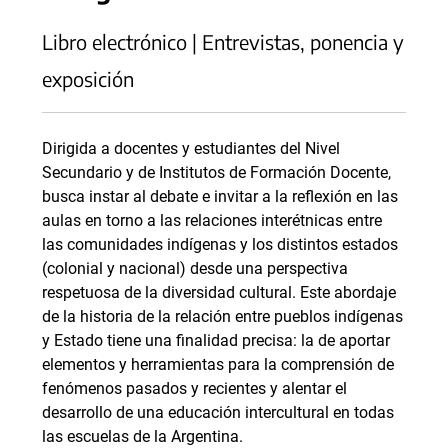
Libro electrónico | Entrevistas, ponencia y
exposición
Dirigida a docentes y estudiantes del Nivel
Secundario y de Institutos de Formación Docente,
busca instar al debate e invitar a la reflexión en las
aulas en torno a las relaciones interétnicas entre
las comunidades indígenas y los distintos estados
(colonial y nacional) desde una perspectiva
respetuosa de la diversidad cultural. Este abordaje
de la historia de la relación entre pueblos indígenas
y Estado tiene una finalidad precisa: la de aportar
elementos y herramientas para la comprensión de
fenómenos pasados y recientes y alentar el
desarrollo de una educación intercultural en todas
las escuelas de la Argentina.