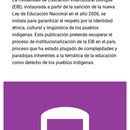
(EIB), instaurada a partir de la sanción de la nueva
Ley de Educación Nacional en el año 2006, se
instala para garantizar el respeto por la identidad
étnica, cultural y lingüística de los pueblos
indígenas. Esta publicación pretende recuperar el
proceso de institucionalización de la EIB en el país,
proceso que ha estado plagado de complejidades y
paradojas inherentes a la temática de la educación
como derecho de los pueblos indígenas.