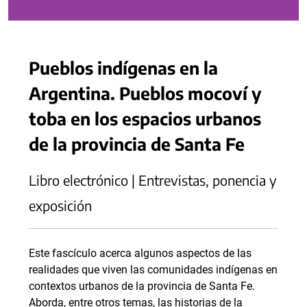
Pueblos indígenas en la
Argentina. Pueblos mocoví y
toba en los espacios urbanos
de la provincia de Santa Fe
Libro electrónico | Entrevistas, ponencia y
exposición
Este fascículo acerca algunos aspectos de las
realidades que viven las comunidades indígenas en
contextos urbanos de la provincia de Santa Fe.
Aborda, entre otros temas, las historias de la