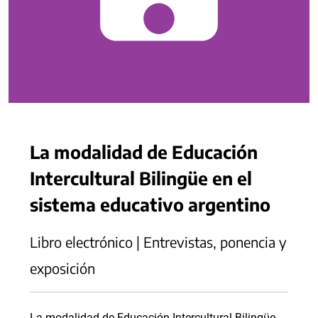
La modalidad de Educación
Intercultural Bilingüe en el
sistema educativo argentino
Libro electrónico | Entrevistas, ponencia y
exposición
La modalidad de Educación Intercultural Bilingüe