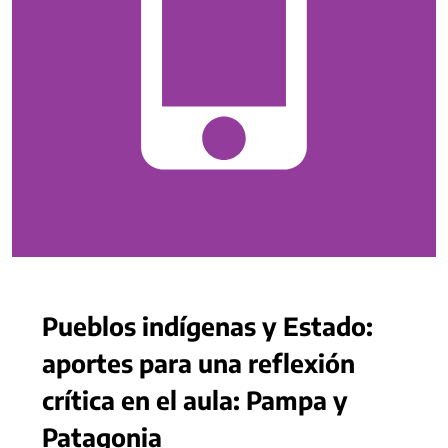
Pueblos indígenas y Estado:
aportes para una reflexión
crítica en el aula: Pampa y
Patagonia