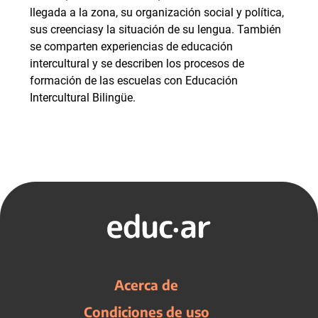
llegada a la zona, su organización social y política,
sus creenciasy la situación de su lengua. También
se comparten experiencias de educación
intercultural y se describen los procesos de
formación de las escuelas con Educación
Intercultural Bilingüe.
Acerca de
Condiciones de uso