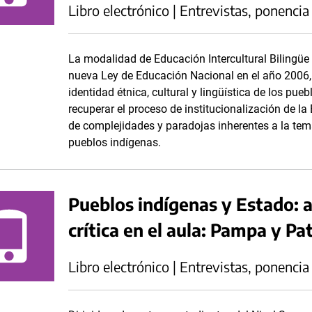
Libro electrónico | Entrevistas, ponencia
La modalidad de Educación Intercultural Bilingüe (
nueva Ley de Educación Nacional en el año 2006, s
identidad étnica, cultural y lingüística de los pue
recuperar el proceso de institucionalización de la
de complejidades y paradojas inherentes a la te
pueblos indígenas.
Pueblos indígenas y Estado: a
crítica en el aula: Pampa y P
Libro electrónico | Entrevistas, ponencia