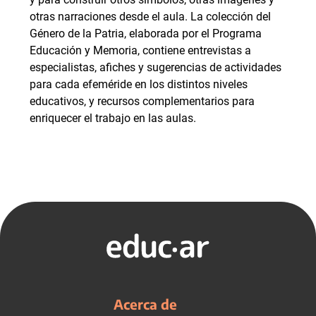
otras narraciones desde el aula. La colección del
Género de la Patria, elaborada por el Programa
Educación y Memoria, contiene entrevistas a
especialistas, afiches y sugerencias de actividades
para cada efeméride en los distintos niveles
educativos, y recursos complementarios para
enriquecer el trabajo en las aulas.
Acerca de