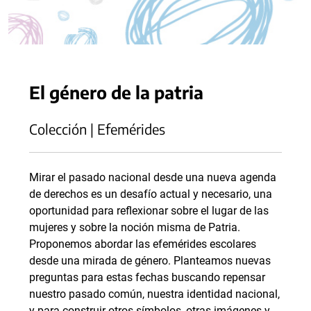
El género de la patria
Colección | Efemérides
Mirar el pasado nacional desde una nueva agenda
de derechos es un desafío actual y necesario, una
oportunidad para reflexionar sobre el lugar de las
mujeres y sobre la noción misma de Patria.
Proponemos abordar las efemérides escolares
desde una mirada de género. Planteamos nuevas
preguntas para estas fechas buscando repensar
nuestro pasado común, nuestra identidad nacional,
y para construir otros símbolos, otras imágenes y