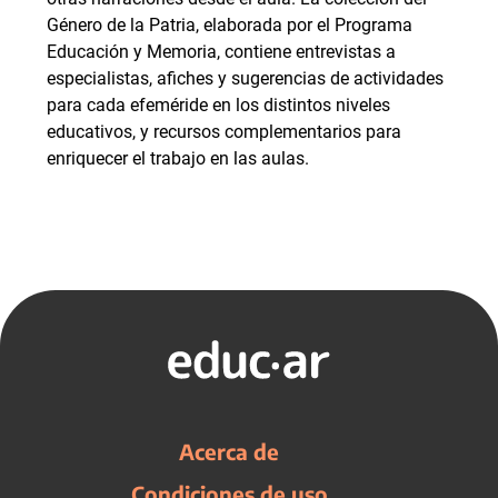
Género de la Patria, elaborada por el Programa
Educación y Memoria, contiene entrevistas a
especialistas, afiches y sugerencias de actividades
para cada efeméride en los distintos niveles
educativos, y recursos complementarios para
enriquecer el trabajo en las aulas.
Acerca de
Condiciones de uso