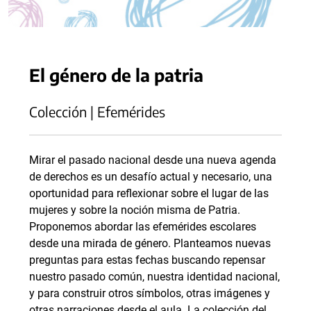
El género de la patria
Colección | Efemérides
Mirar el pasado nacional desde una nueva agenda
de derechos es un desafío actual y necesario, una
oportunidad para reflexionar sobre el lugar de las
mujeres y sobre la noción misma de Patria.
Proponemos abordar las efemérides escolares
desde una mirada de género. Planteamos nuevas
preguntas para estas fechas buscando repensar
nuestro pasado común, nuestra identidad nacional,
y para construir otros símbolos, otras imágenes y
otras narraciones desde el aula. La colección del