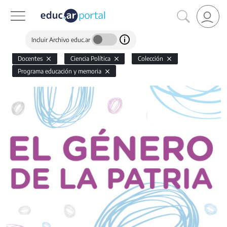
Incluir Archivo educ.ar
Docentes
Ciencia Política
Colección
Programa educación y memoria