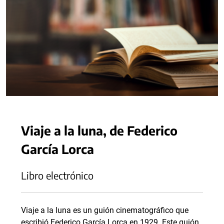
Viaje a la luna, de Federico
García Lorca
Libro electrónico
Viaje a la luna es un guión cinematográfico que
escribió Federico García Lorca en 1929. Este guión