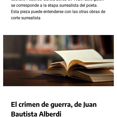
se corresponde a la etapa surrealista del poeta.
Esta pieza puede entenderse con las otras obras de
corte surrealista
El crimen de guerra, de Juan
Bautista Alberdi