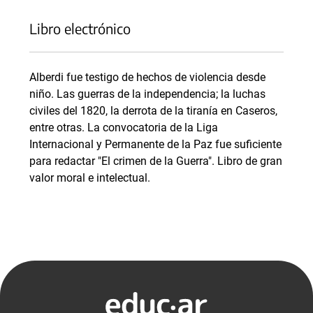
Libro electrónico
Alberdi fue testigo de hechos de violencia desde
niño. Las guerras de la independencia; la luchas
civiles del 1820, la derrota de la tiranía en Caseros,
entre otras. La convocatoria de la Liga
Internacional y Permanente de la Paz fue suficiente
para redactar "El crimen de la Guerra". Libro de gran
valor moral e intelectual.