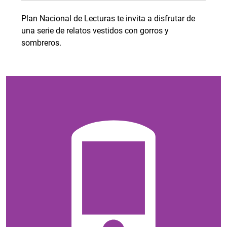
Plan Nacional de Lecturas te invita a disfrutar de
una serie de relatos vestidos con gorros y
sombreros.