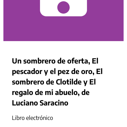
Un sombrero de oferta, El
pescador y el pez de oro, El
sombrero de Clotilde y El
regalo de mi abuelo, de
Luciano Saracino
Libro electrónico