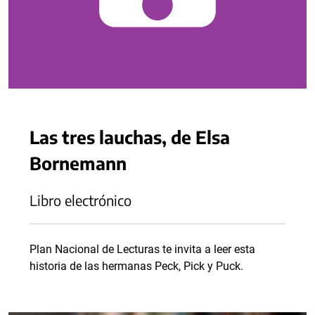
Las tres lauchas, de Elsa
Bornemann
Libro electrónico
Plan Nacional de Lecturas te invita a leer esta
historia de las hermanas Peck, Pick y Puck.