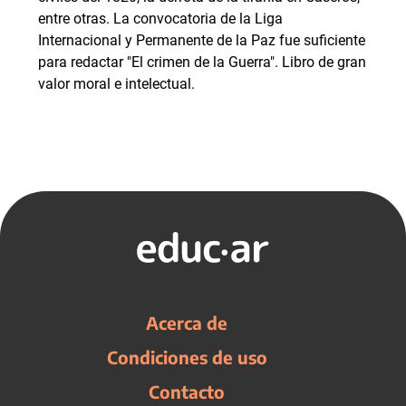
entre otras. La convocatoria de la Liga
Internacional y Permanente de la Paz fue suficiente
para redactar "El crimen de la Guerra". Libro de gran
valor moral e intelectual.
Acerca de
Condiciones de uso
Contacto