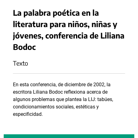
La palabra poética en la
literatura para niños, niñas y
jóvenes, conferencia de Liliana
Bodoc
Texto
En esta conferencia, de diciembre de 2002, la
escritora Liliana Bodoc reflexiona acerca de
algunos problemas que plantea la LIJ: tabúes,
condicionamientos sociales, estéticas y
especificidad.