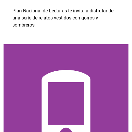
Plan Nacional de Lecturas te invita a disfrutar de
una serie de relatos vestidos con gorros y
sombreros.