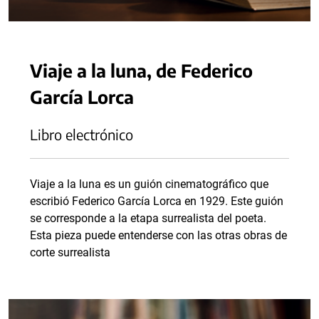
Viaje a la luna, de Federico
García Lorca
Libro electrónico
Viaje a la luna es un guión cinematográfico que
escribió Federico García Lorca en 1929. Este guión
se corresponde a la etapa surrealista del poeta.
Esta pieza puede entenderse con las otras obras de
corte surrealista