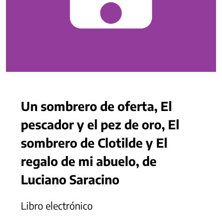
Un sombrero de oferta, El
pescador y el pez de oro, El
sombrero de Clotilde y El
regalo de mi abuelo, de
Luciano Saracino
Libro electrónico