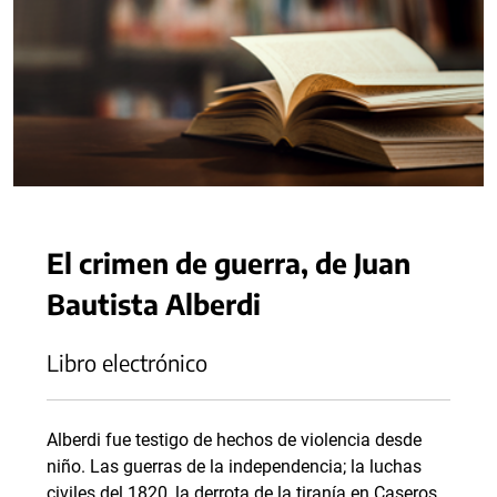
El crimen de guerra, de Juan
Bautista Alberdi
Libro electrónico
Alberdi fue testigo de hechos de violencia desde
niño. Las guerras de la independencia; la luchas
civiles del 1820, la derrota de la tiranía en Caseros,