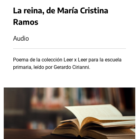
La reina, de María Cristina
Ramos
Audio
Poema de la colección Leer x Leer para la escuela
primaria, leído por Gerardo Cirianni.