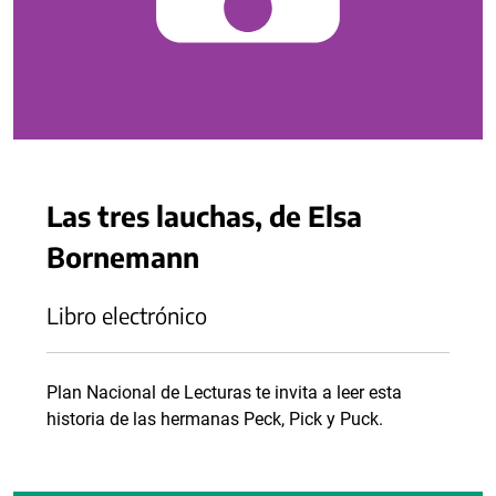
Las tres lauchas, de Elsa
Bornemann
Libro electrónico
Plan Nacional de Lecturas te invita a leer esta
historia de las hermanas Peck, Pick y Puck.