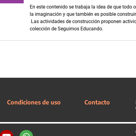
En este contenido se trabaja la idea de que todo o
la imaginación y que también es posible construir
Las actividades de construcción proponen activid
colección de Seguimos Educando.
Condiciones de uso
Contacto