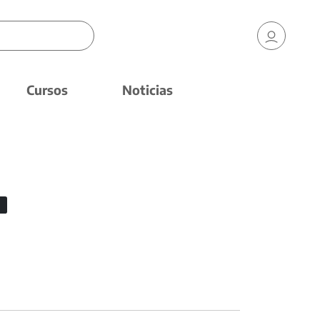
Cursos
Noticias