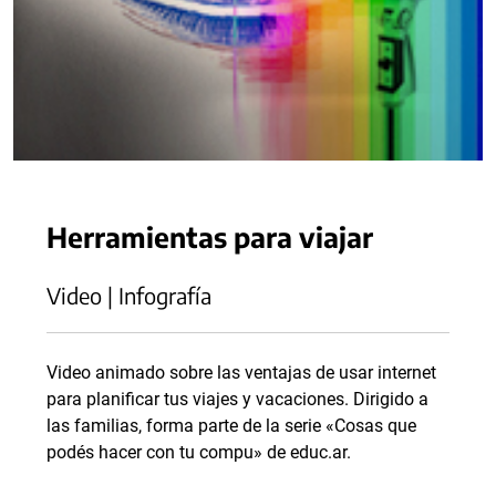
Herramientas para viajar
Video | Infografía
Video animado sobre las ventajas de usar internet
para planificar tus viajes y vacaciones. Dirigido a
las familias, forma parte de la serie «Cosas que
podés hacer con tu compu» de educ.ar.