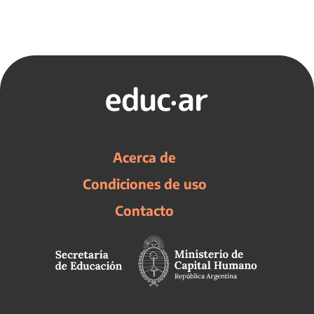
Acerca de
Condiciones de uso
Contacto