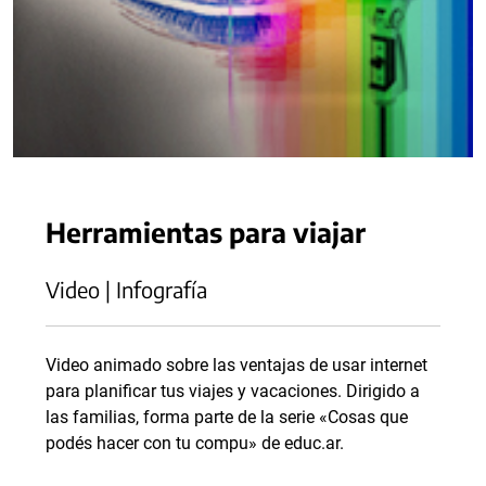
Herramientas para viajar
Video | Infografía
Video animado sobre las ventajas de usar internet
para planificar tus viajes y vacaciones. Dirigido a
las familias, forma parte de la serie «Cosas que
podés hacer con tu compu» de educ.ar.