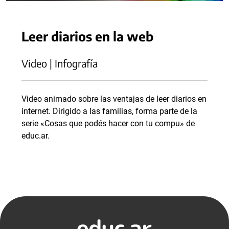
Leer diarios en la web
Video | Infografía
Video animado sobre las ventajas de leer diarios en
internet. Dirigido a las familias, forma parte de la
serie «Cosas que podés hacer con tu compu» de
educ.ar.