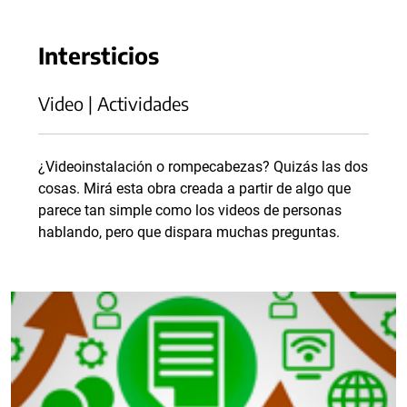
Intersticios
Video | Actividades
¿Videoinstalación o rompecabezas? Quizás las dos
cosas. Mirá esta obra creada a partir de algo que
parece tan simple como los videos de personas
hablando, pero que dispara muchas preguntas.