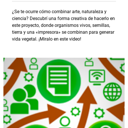
¿Se te ocurre cómo combinar arte, naturaleza y
ciencia? Descubrí una forma creativa de hacerlo en
este proyecto, donde organismos vivos, semillas,
tierra y una «impresora» se combinan para generar
vida vegetal. ¡Miralo en este video!