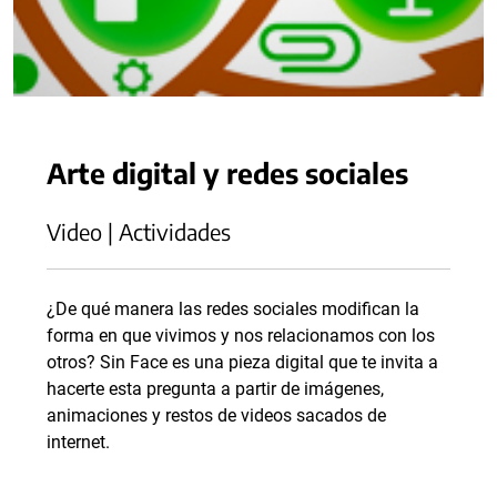
Arte digital y redes sociales
Video | Actividades
¿De qué manera las redes sociales modifican la
forma en que vivimos y nos relacionamos con los
otros? Sin Face es una pieza digital que te invita a
hacerte esta pregunta a partir de imágenes,
animaciones y restos de videos sacados de
internet.