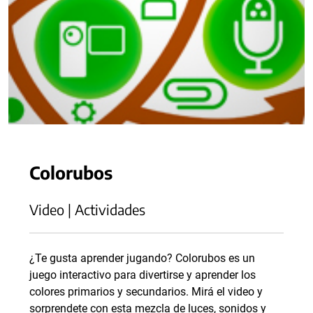
Colorubos
Video | Actividades
¿Te gusta aprender jugando? Colorubos es un
juego interactivo para divertirse y aprender los
colores primarios y secundarios. Mirá el video y
sorprendete con esta mezcla de luces, sonidos y