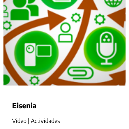
Eisenia
Video | Actividades