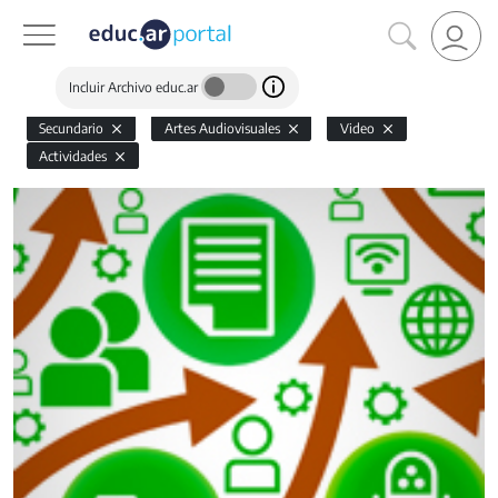
Incluir Archivo educ.ar
Secundario
Artes Audiovisuales
Video
Actividades