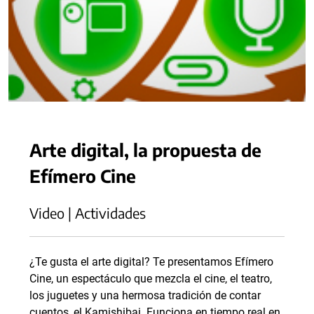
Arte digital, la propuesta de
Efímero Cine
Video | Actividades
¿Te gusta el arte digital? Te presentamos Efímero
Cine, un espectáculo que mezcla el cine, el teatro,
los juguetes y una hermosa tradición de contar
cuentos, el Kamishibai. Funciona en tiempo real en