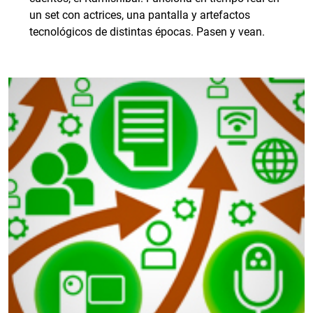
un set con actrices, una pantalla y artefactos
tecnológicos de distintas épocas. Pasen y vean.