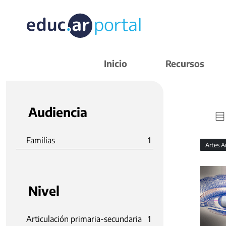
Inicio
Recursos
Audiencia
Familias
1
Artes A
Nivel
Articulación primaria-secundaria
1