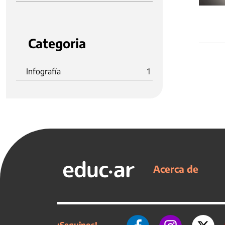
Categoria
Infografía
1
Acerca de