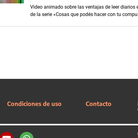
Video animado sobre las ventajas de leer diarios en
de la serie «Cosas que podés hacer con tu compu»
Condiciones de uso
Contacto