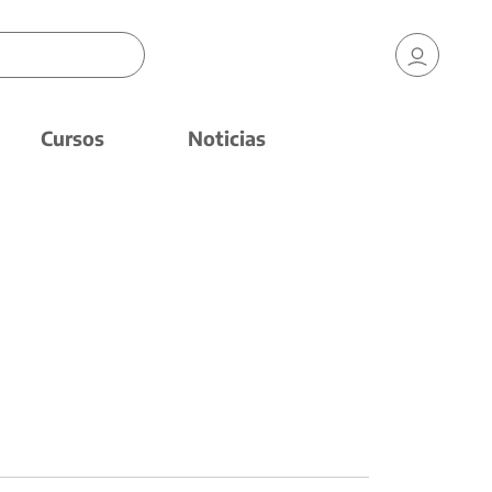
Cursos
Noticias