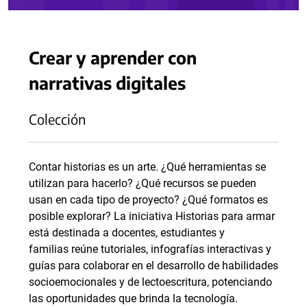
Crear y aprender con
narrativas digitales
Colección
Contar historias es un arte. ¿Qué herramientas se
utilizan para hacerlo? ¿Qué recursos se pueden
usan en cada tipo de proyecto? ¿Qué formatos es
posible explorar? La iniciativa Historias para armar
está destinada a docentes, estudiantes y
familias reúne tutoriales, infografías interactivas y
guías para colaborar en el desarrollo de habilidades
socioemocionales y de lectoescritura, potenciando
las oportunidades que brinda la tecnología.