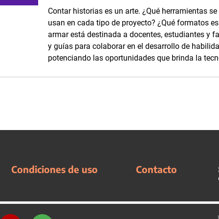
Contar historias es un arte. ¿Qué herramientas se
usan en cada tipo de proyecto? ¿Qué formatos es p
armar está destinada a docentes, estudiantes y fam
y guías para colaborar en el desarrollo de habilid
potenciando las oportunidades que brinda la tecn
Condiciones de uso
Contacto