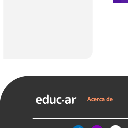
Acerca de