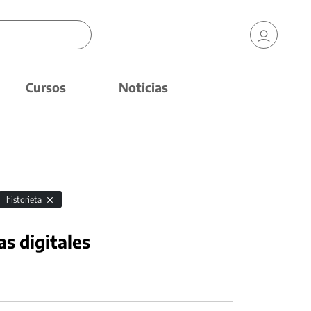
Cursos
Noticias
historieta
as digitales