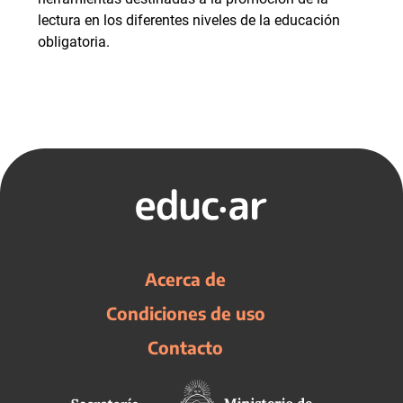
lectura en los diferentes niveles de la educación
obligatoria.
Acerca de
Condiciones de uso
Contacto