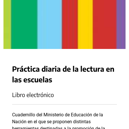
Práctica diaria de la lectura en
las escuelas
Libro electrónico
Cuadernillo del Ministerio de Educación de la
Nación en el que se proponen distintas
herramientas destinadas a la promoción de la