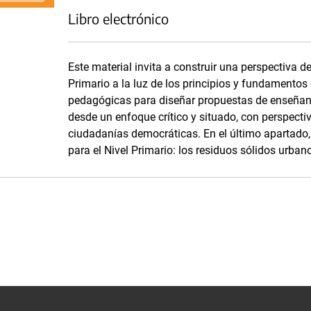
Libro electrónico
Este material invita a construir una perspectiva d
Primario a la luz de los principios y fundamentos
pedagógicas para diseñar propuestas de enseñanza
desde un enfoque crítico y situado, con perspecti
ciudadanías democráticas. En el último apartado,
para el Nivel Primario: los residuos sólidos urban