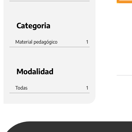
Categoria
Material pedagógico
1
Modalidad
Todas
1