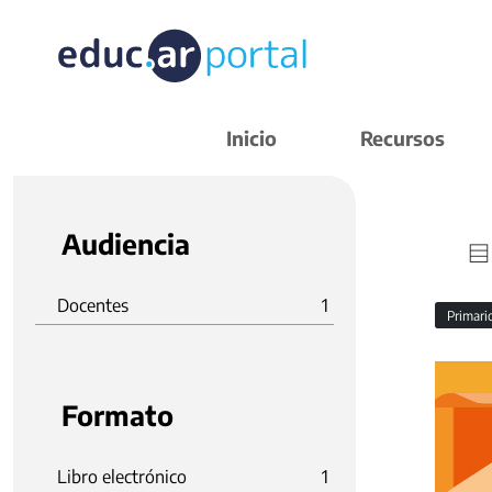
Inicio
Recursos
Audiencia
Docentes
1
Primar
Formato
Libro electrónico
1