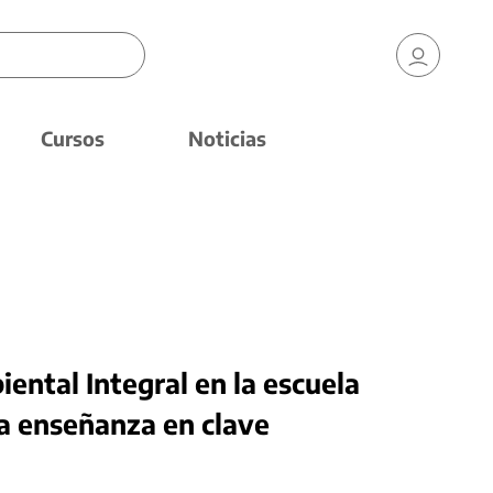
Cursos
Noticias
ental Integral en la escuela
la enseñanza en clave