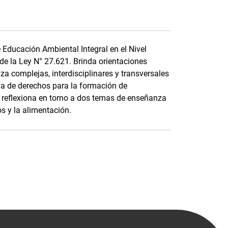
e Educación Ambiental Integral en el Nivel
 de la Ley N° 27.621. Brinda orientaciones
 complejas, interdisciplinares y transversales
va de derechos para la formación de
 reflexiona en torno a dos temas de enseñanza
os y la alimentación.