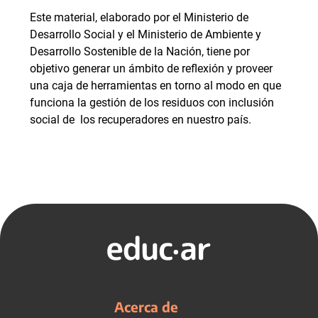
Este material, elaborado por el Ministerio de
Desarrollo Social y el Ministerio de Ambiente y
Desarrollo Sostenible de la Nación, tiene por
objetivo generar un ámbito de reflexión y proveer
una caja de herramientas en torno al modo en que
funciona la gestión de los residuos con inclusión
social de los recuperadores en nuestro país.
Acerca de