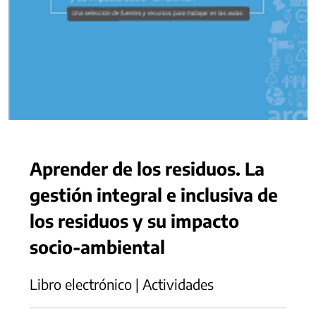
Aprender de los residuos. La
gestión integral e inclusiva de
los residuos y su impacto
socio-ambiental
Libro electrónico | Actividades