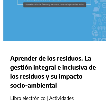
Aprender de los residuos. La
gestión integral e inclusiva de
los residuos y su impacto
socio-ambiental
Libro electrónico | Actividades