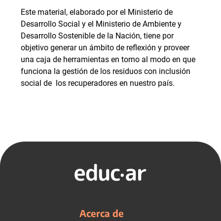
Este material, elaborado por el Ministerio de
Desarrollo Social y el Ministerio de Ambiente y
Desarrollo Sostenible de la Nación, tiene por
objetivo generar un ámbito de reflexión y proveer
una caja de herramientas en torno al modo en que
funciona la gestión de los residuos con inclusión
social de los recuperadores en nuestro país.
Acerca de