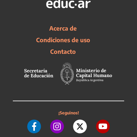
Acerca de
Condiciones de uso
Contacto
¡Seguinos!