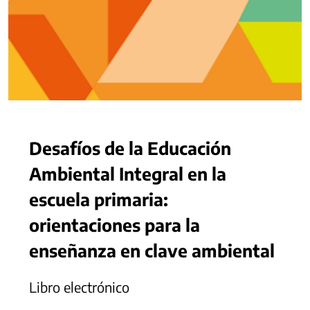
Desafíos de la Educación
Ambiental Integral en la
escuela primaria:
orientaciones para la
enseñanza en clave ambiental
Libro electrónico