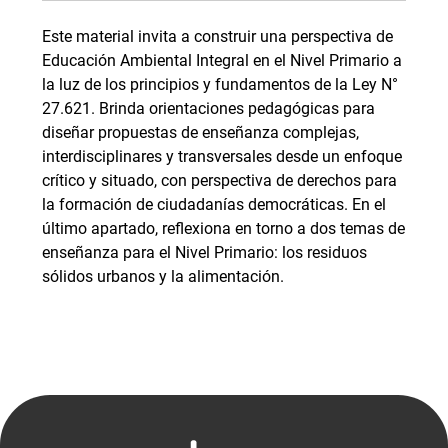
Este material invita a construir una perspectiva de
Educación Ambiental Integral en el Nivel Primario a
la luz de los principios y fundamentos de la Ley N°
27.621. Brinda orientaciones pedagógicas para
diseñar propuestas de enseñanza complejas,
interdisciplinares y transversales desde un enfoque
crítico y situado, con perspectiva de derechos para
la formación de ciudadanías democráticas. En el
último apartado, reflexiona en torno a dos temas de
enseñanza para el Nivel Primario: los residuos
sólidos urbanos y la alimentación.