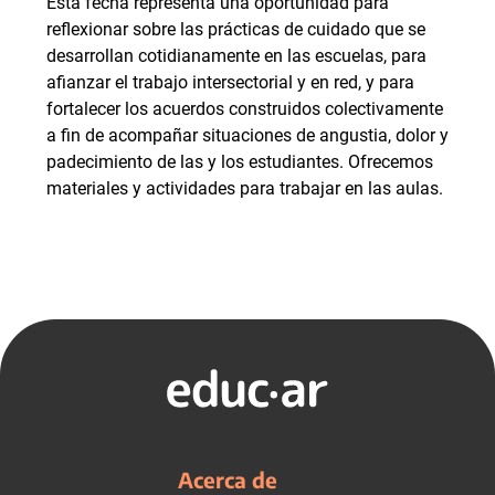
Esta fecha representa una oportunidad para
reflexionar sobre las prácticas de cuidado que se
desarrollan cotidianamente en las escuelas, para
afianzar el trabajo intersectorial y en red, y para
fortalecer los acuerdos construidos colectivamente
a fin de acompañar situaciones de angustia, dolor y
padecimiento de las y los estudiantes. Ofrecemos
materiales y actividades para trabajar en las aulas.
Acerca de