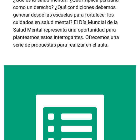
como un derecho? ¿Qué condiciones debemos
generar desde las escuelas para fortalecer los
cuidados en salud mental? El Día Mundial de la
Salud Mental representa una oportunidad para
plantearnos estos interrogantes. Ofrecemos una
serie de propuestas para realizar en el aula.