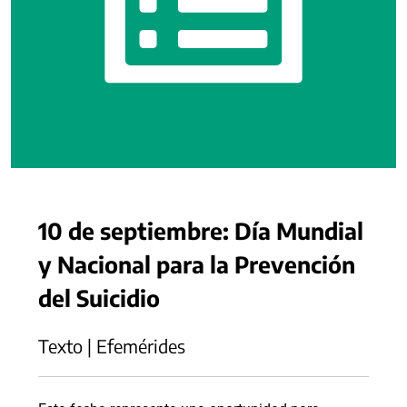
10 de septiembre: Día Mundial
y Nacional para la Prevención
del Suicidio
Texto | Efemérides