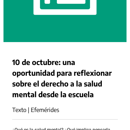
10 de octubre: una
oportunidad para reflexionar
sobre el derecho a la salud
mental desde la escuela
Texto | Efemérides
¿Qué es la salud mental? ¿Qué implica pensarla