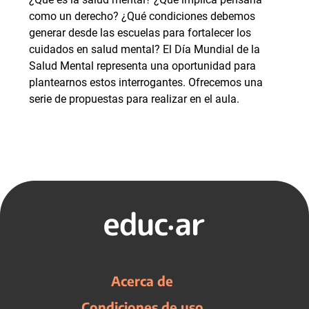
como un derecho? ¿Qué condiciones debemos
generar desde las escuelas para fortalecer los
cuidados en salud mental? El Día Mundial de la
Salud Mental representa una oportunidad para
plantearnos estos interrogantes. Ofrecemos una
serie de propuestas para realizar en el aula.
Acerca de
Condiciones de uso