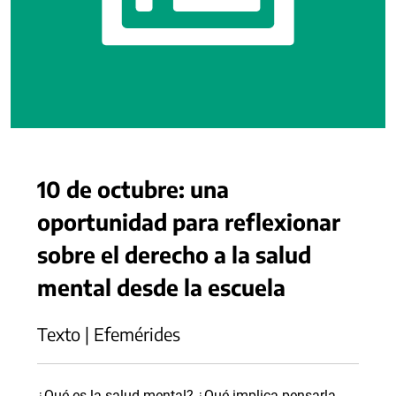
10 de octubre: una
oportunidad para reflexionar
sobre el derecho a la salud
mental desde la escuela
Texto | Efemérides
¿Qué es la salud mental? ¿Qué implica pensarla