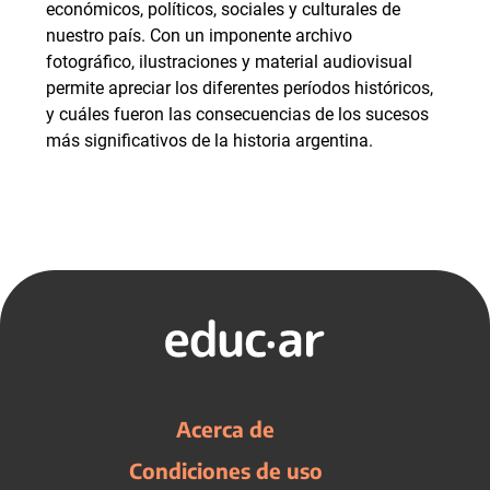
económicos, políticos, sociales y culturales de
nuestro país. Con un imponente archivo
fotográfico, ilustraciones y material audiovisual
permite apreciar los diferentes períodos históricos,
y cuáles fueron las consecuencias de los sucesos
más significativos de la historia argentina.
Acerca de
Condiciones de uso