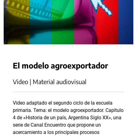
El modelo agroexportador
Video | Material audiovisual
Video adaptado el segundo ciclo de la escuela
primaria. Tema: el modelo agroexportador. Capítulo
4 de «Historia de un país, Argentina Siglo XX», una
serie de Canal Encuentro que propone un
acercamiento a los principales procesos