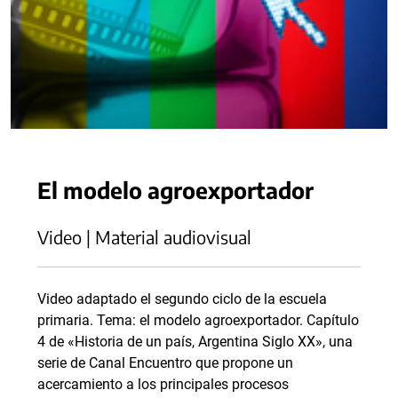
El modelo agroexportador
Video | Material audiovisual
Video adaptado el segundo ciclo de la escuela
primaria. Tema: el modelo agroexportador. Capítulo
4 de «Historia de un país, Argentina Siglo XX», una
serie de Canal Encuentro que propone un
acercamiento a los principales procesos