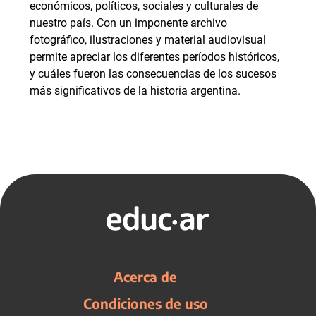
económicos, políticos, sociales y culturales de
nuestro país. Con un imponente archivo
fotográfico, ilustraciones y material audiovisual
permite apreciar los diferentes períodos históricos,
y cuáles fueron las consecuencias de los sucesos
más significativos de la historia argentina.
Acerca de
Condiciones de uso