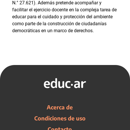
N.° 27.621). Además pretende acompañar y
facilitar el ejercicio docente en la compleja tarea de
educar para el cuidado y protección del ambiente
como parte de la construcción de ciudadanías
democráticas en un marco de derechos.
Acerca de
Condiciones de uso
Contacto