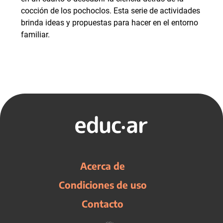
cocción de los pochoclos. Esta serie de actividades
brinda ideas y propuestas para hacer en el entorno
familiar.
Acerca de
Condiciones de uso
Contacto