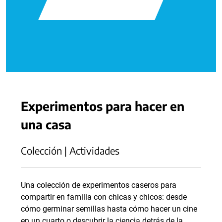
Experimentos para hacer en
una casa
Colección | Actividades
Una colección de experimentos caseros para
compartir en familia con chicas y chicos: desde
cómo germinar semillas hasta cómo hacer un cine
en un cuarto o descubrir la ciencia detrás de la